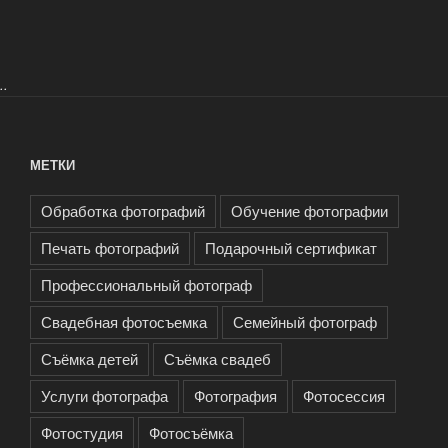
..
МЕТКИ
Обработка фотографий
Обучение фотографии
Печать фотографий
Подарочный сертификат
Профессиональный фотограф
Свадебная фотосъемка
Семейный фотограф
Съёмка детей
Съёмка свадеб
Услуги фотографа
Фотография
Фотосессия
Фотостудия
Фотосъёмка