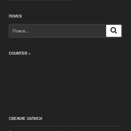
ПОИСК
Искать:
Поиск
COUNTER +
СВЕЖИЕ ЗАПИСИ