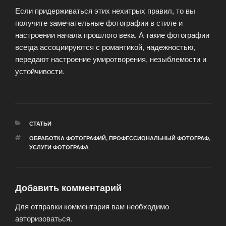
Если придерживаться этих нехитрых правил, то вы
получите замечательные фотографии в стиле и
настроении начала прошлого века. А такие фотографии
всегда ассоциируются с романтикой, надежностью,
передают настроение умиротворения, незыблемости и
устойчивости.
РУБРИКИ
СТАТЬИ
МЕТКИ
ОБРАБОТКА ФОТОГРАФИЙ
,
ПРОФЕССИОНАЛЬНЫЙ ФОТОГРАФ
,
УСЛУГИ ФОТОГРАФА
Добавить комментарий
Для отправки комментария вам необходимо
авторизоваться
.