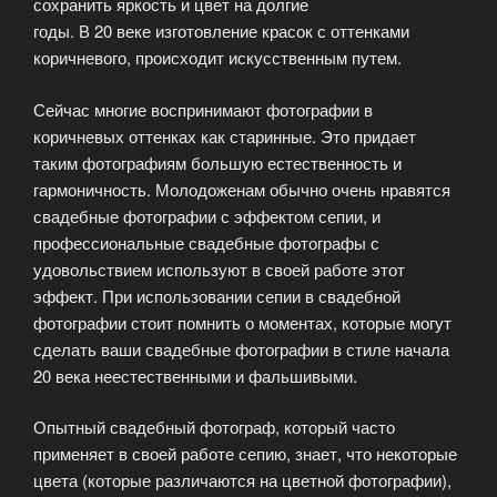
сохранить яркость и цвет на долгие
годы. В 20 веке изготовление красок с оттенками
коричневого, происходит искусственным путем.
Сейчас многие воспринимают фотографии в
коричневых оттенках как старинные. Это придает
таким фотографиям большую естественность и
гармоничность. Молодоженам обычно очень нравятся
свадебные фотографии с эффектом сепии, и
профессиональные свадебные фотографы с
удовольствием используют в своей работе этот
эффект. При использовании сепии в свадебной
фотографии стоит помнить о моментах, которые могут
сделать ваши свадебные фотографии в стиле начала
20 века неестественными и фальшивыми.
Опытный свадебный фотограф, который часто
применяет в своей работе сепию, знает, что некоторые
цвета (которые различаются на цветной фотографии),