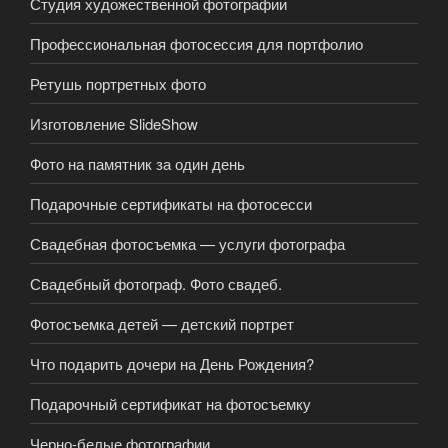
Студия художественной фотографии
Профессиональная фотосессия для портфолио
Ретушь портретных фото
Изготовление SlideShow
Фото на памятник за один день
Подарочные сертификаты на фотосесси
Свадебная фотосъемка — услуги фотографа
Свадебный фотограф. Фото свадеб.
Фотосъемка детей — детский портрет
Что подарить дочери на День Рождения?
Подарочный сертификат на фотосъемку
Черно-белые фотографии