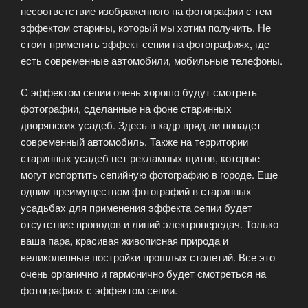
несоответствие изображенного на фотографии с тем
эффектом старины, который мы хотим получить. Не
стоит применять эффект сепии на фотографиях, где
есть современные автомобили, мобильные телефоны.
С эффектом сепии очень хорошо будут смотреть
фотографии, сделанные на фоне старинных
дворянских усадеб. Здесь в кадр вряд ли попадет
современный автомобиль. Также на территории
старинных усадеб нет рекламных щитов, которые
могут испортить сепийную фотографию в городе. Еще
одним преимуществом фотографий в старинных
усадьбах для применения эффекта сепии будет
отсутствие проводов и линий электропередач. Только
ваша пара, красивая живописная природа и
великолепные постройки прошлых столетий. Все это
очень органично и гармонично будет смотреться на
фотографиях с эффектом сепии.