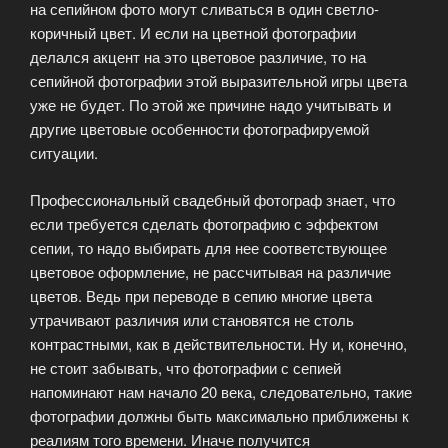
на сепийном фото могут сливаться в один светло-
коричный цвет. И если на цветной фотографии
делался акцент на это цветовое различие, то на
сепийной фотографии этой выразительной игры цвета
уже не будет. По этой же причине надо учитывать и
другие цветовые особенности фотографируемой
ситуации.
Профессиональный свадебный фотограф знает, что
если требуется сделать фотографию с эффектом
сепии, то надо выбирать для нее соответствующее
цветовое оформление, не рассчитывая на различие
цветов. Ведь при переводе в сепию многие цвета
утрачивают различия или становятся не столь
контрастными, как в действительности. Ну и, конечно,
не стоит забывать, что фотографии с сепией
напоминают нам начало 20 века, следовательно, такие
фотографии должны быть максимально приближены к
реалиям того времени. Иначе получится