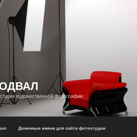
ПОДВАЛ
студия художественной фотографии
вал
Доменные имена для сайта фотостудии