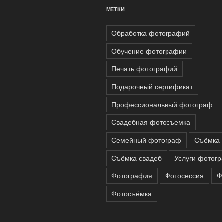
МЕТКИ
Обработка фотографий
Обучение фотографии
Печать фотографий
Подарочный сертификат
Профессиональный фотограф
Свадебная фотосъемка
Семейный фотограф
Съёмка 
Съёмка свадеб
Услуги фотог
Фотография
Фотосессия
Ф
Фотосъёмка