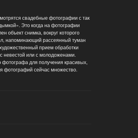
смотрятся свадебные фотографии с так
ымкой». Это когда на фотографии
ен объект снимка, вокруг которого
ол, напоминающий рассеянный туман
й художественный прием обработки
с невестой или с молодоженами.
 фотографа для получения красивых,
я фотографий сейчас множество.