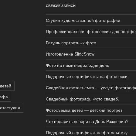
СВЕЖИЕ ЗАПИСИ
Студия художественной фотографии
Профессиональная фотосессия для портфо
Ретушь портретных фото
Изготовление SlideShow
Фото на памятник за один день
Подарочные сертификаты на фотосесси
детей
Свадебная фотосъемка — услуги фотограф
рафа
Свадебный фотограф. Фото свадеб.
отостудия
Фотосъемка детей — детский портрет
Что подарить дочери на День Рождения?
Подарочный сертификат на фотосъемку