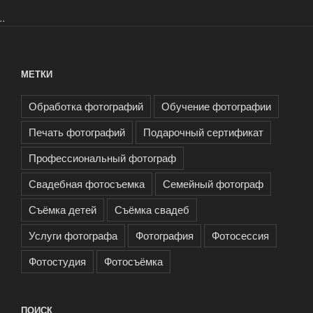
..
МЕТКИ
Обработка фотографий
Обучение фотографии
Печать фотографий
Подарочный сертификат
Профессиональный фотограф
Свадебная фотосъемка
Семейный фотограф
Съёмка детей
Съёмка свадеб
Услуги фотографа
Фотография
Фотосессия
Фотостудия
Фотосъёмка
ПОИСК