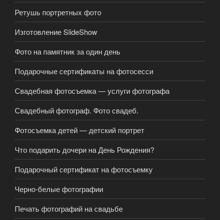
Ретушь портретных фото
Изготовление SlideShow
Фото на памятник за один день
Подарочные сертификаты на фотосесси
Свадебная фотосъемка — услуги фотографа
Свадебный фотограф. Фото свадеб.
Фотосъемка детей — детский портрет
Что подарить дочери на День Рождения?
Подарочный сертификат на фотосъемку
Черно-белые фотографии
Печать фотографий на свадьбе