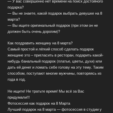
— У вас совершенно нет времени на поиск достойного
подарка?
— Вы не знаете, какой подарок выбрать девушке на 8
марта?
— Вы ищите оригинальный подарок (при этом он не
должен быть очень дорогим)?
Как поздравить женщину на 8 марта?
Самый простой и лёгкий способ сделать подарок
женщине это – пригласить в ресторан, подарить какой-
нибудь банальный подарок (платье, цветы, духи) или
дать ей денег и ломать себе голову на эту тему. Таким
способом, поступают многие мужчины, повторяясь из
года в год.
Не ищите! Не тратьте время! Мы всё за Вас
придумали!!!
Фотосессия как подарок на 8 Марта
Лучший подарок на 8 марта — фотосессия в студии у