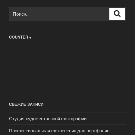
Искать:
Поиск
COUNTER +
СВЕЖИЕ ЗАПИСИ
Студия художественной фотографии
Профессиональная фотосессия для портфолио