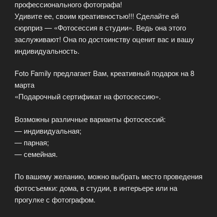
профессионального фотографа!
Удивите ее, своим креативностью!!! Сделайте ей
сюрприз — «Фотосессия в студии». Ведь она этого
заслуживают! Она по достоинству оценит вас и вашу
индивидуальность.
Foto Family предлагает Вам, креативный подарок на 8
марта
«Подарочный сертификат на фотосессию».
Возможны различные варианты фотосессий:
— индивидуальная;
— парная;
— семейная.
По вашему желанию, можно выбрать место проведения
фотосъемки: дома, в студии, в интерьере или на
прогулке с фотографом.