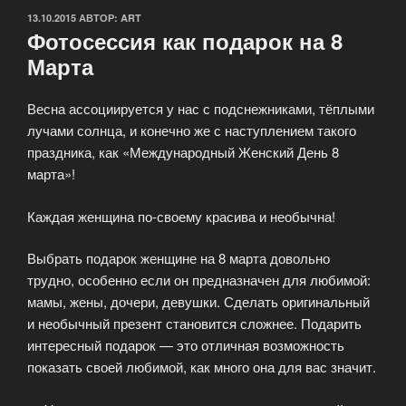
ОПУБЛИКОВАНО
13.10.2015
АВТОР:
ART
Фотосессия как подарок на 8
Марта
Весна ассоциируется у нас с подснежниками, тёплыми
лучами солнца, и конечно же с наступлением такого
праздника, как «Международный Женский День 8
марта»!
Каждая женщина по-своему красива и необычна!
Выбрать подарок женщине на 8 марта довольно
трудно, особенно если он предназначен для любимой:
мамы, жены, дочери, девушки. Сделать оригинальный
и необычный презент становится сложнее. Подарить
интересный подарок — это отличная возможность
показать своей любимой, как много она для вас значит.